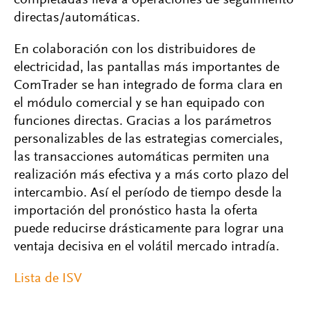
completadas lleva a operaciones de seguimiento
directas/automáticas.
En colaboración con los distribuidores de
electricidad, las pantallas más importantes de
ComTrader se han integrado de forma clara en
el módulo comercial y se han equipado con
funciones directas. Gracias a los parámetros
personalizables de las estrategias comerciales,
las transacciones automáticas permiten una
realización más efectiva y a más corto plazo del
intercambio. Así el período de tiempo desde la
importación del pronóstico hasta la oferta
puede reducirse drásticamente para lograr una
ventaja decisiva en el volátil mercado intradía.
Lista de ISV