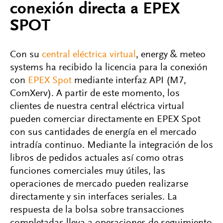
conexión directa a EPEX
SPOT
Con su
central eléctrica virtual
, energy & meteo
systems ha recibido la licencia para la conexión
con
EPEX Spot
mediante interfaz API (M7,
ComXerv). A partir de este momento, los
clientes de nuestra central eléctrica virtual
pueden comerciar directamente en EPEX Spot
con sus cantidades de energía en el mercado
intradía continuo. Mediante la integración de los
libros de pedidos actuales así como otras
funciones comerciales muy útiles, las
operaciones de mercado pueden realizarse
directamente y sin interfaces seriales. La
respuesta de la bolsa sobre transacciones