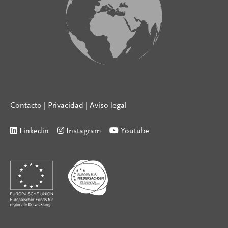
Contacto
|
Privacidad
|
Aviso legal
Linkedin
Instagram
Youtube