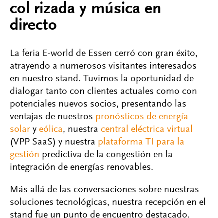
col rizada y música en
directo
La feria E-world de Essen cerró con gran éxito,
atrayendo a numerosos visitantes interesados
en nuestro stand. Tuvimos la oportunidad de
dialogar tanto con clientes actuales como con
potenciales nuevos socios, presentando las
ventajas de nuestros
pronósticos de energía
solar
y
eólica
, nuestra
central eléctrica virtual
(VPP SaaS) y nuestra
plataforma TI para la
gestión
predictiva de la congestión en la
integración de energías renovables.
Más allá de las conversaciones sobre nuestras
soluciones tecnológicas, nuestra recepción en el
stand fue un punto de encuentro destacado.