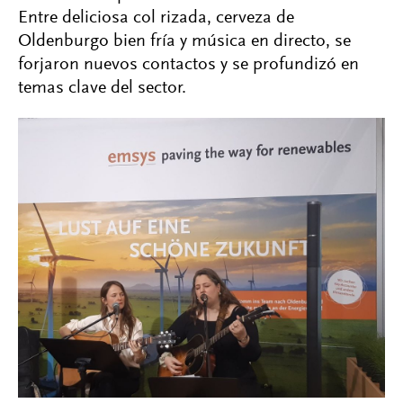
Entre deliciosa col rizada, cerveza de
Oldenburgo bien fría y música en directo, se
forjaron nuevos contactos y se profundizó en
temas clave del sector.