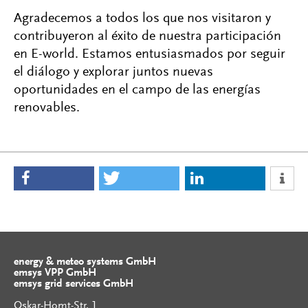
Agradecemos a todos los que nos visitaron y
contribuyeron al éxito de nuestra participación
en E-world. Estamos entusiasmados por seguir
el diálogo y explorar juntos nuevas
oportunidades en el campo de las energías
renovables.
energy & meteo systems GmbH
emsys VPP GmbH
emsys grid services GmbH
Oskar-Homt-Str. 1