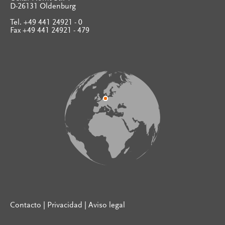
D-26131 Oldenburg
Tel. +49 441 24921 - 0
Fax +49 441 24921 - 479
Contacto
|
Privacidad
|
Aviso legal