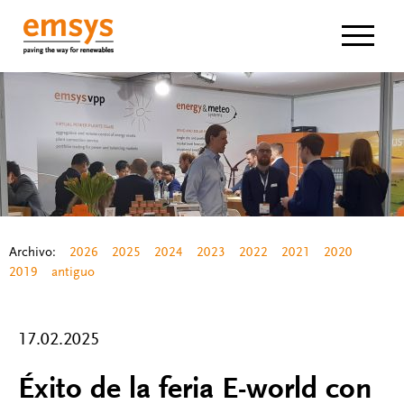
Navigat
Archivo:
2026
2025
2024
2023
2022
2021
2020
2019
antiguo
17.02.2025
Éxito de la feria E-world con