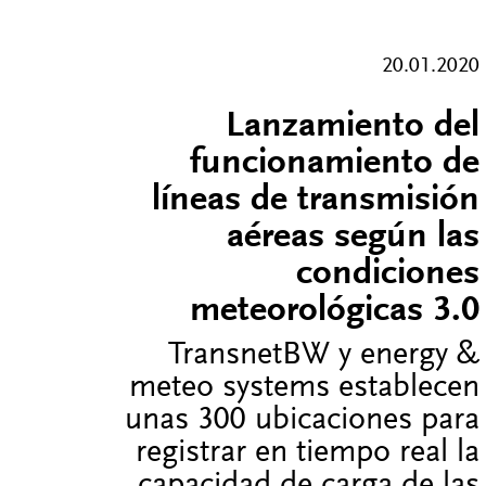
20.01.2020
Lanzamiento del
funcionamiento de
líneas de transmisión
aéreas según las
condiciones
meteorológicas 3.0
TransnetBW y energy &
meteo systems establecen
unas 300 ubicaciones para
registrar en tiempo real la