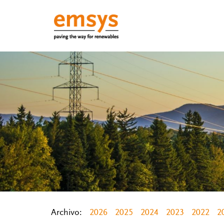
Archivo:
2026
2025
2024
2023
2022
2