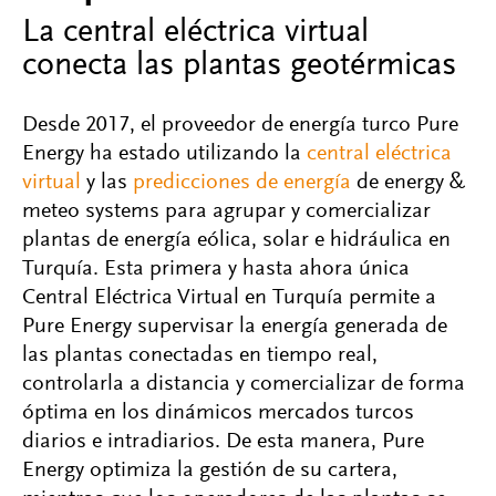
La central eléctrica virtual
conecta las plantas geotérmicas
Desde 2017, el proveedor de energía turco Pure
Energy ha estado utilizando la
central eléctrica
virtual
y las
predicciones de energía
de energy &
meteo systems para agrupar y comercializar
plantas de energía eólica, solar e hidráulica en
Turquía. Esta primera y hasta ahora única
Central Eléctrica Virtual en Turquía permite a
Pure Energy supervisar la energía generada de
las plantas conectadas en tiempo real,
controlarla a distancia y comercializar de forma
óptima en los dinámicos mercados turcos
diarios e intradiarios. De esta manera, Pure
Energy optimiza la gestión de su cartera,