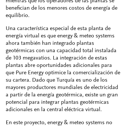
mientras que los operadores de las plantas se
benefician de los menores costos de energía de
equilibrio.
Una característica especial de esta planta de
energía virtual es que energy & meteo systems
ahora también han integrado plantas
geotérmicas con una capacidad total instalada
de 103 megavatios. La integración de estas
plantas abre oportunidades adicionales para
que Pure Energy optimice la comercialización de
su cartera. Dado que Turquía es uno de los
mayores productores mundiales de electricidad
a partir de la energía geotérmica, existe un gran
potencial para integrar plantas geotérmicas
adicionales en la central eléctrica virtual.
En este proyecto, energy & meteo systems no