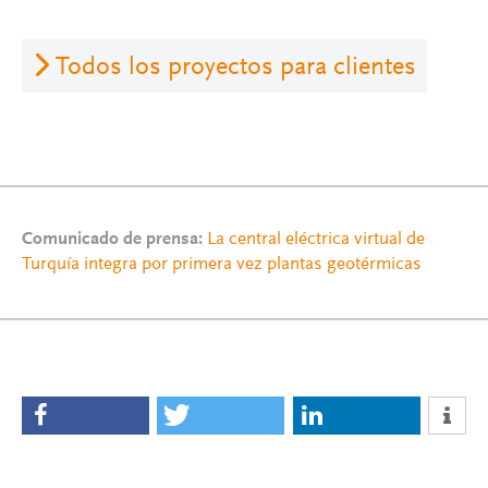
Todos los proyectos para clientes
Comunicado de prensa:
La central eléctrica virtual de
Turquía integra por primera vez plantas geotérmicas