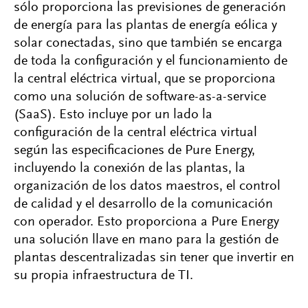
sólo proporciona las previsiones de generación
de energía para las plantas de energía eólica y
solar conectadas, sino que también se encarga
de toda la configuración y el funcionamiento de
la central eléctrica virtual, que se proporciona
como una solución de software-as-a-service
(SaaS). Esto incluye por un lado la
configuración de la central eléctrica virtual
según las especificaciones de Pure Energy,
incluyendo la conexión de las plantas, la
organización de los datos maestros, el control
de calidad y el desarrollo de la comunicación
con operador. Esto proporciona a Pure Energy
una solución llave en mano para la gestión de
plantas descentralizadas sin tener que invertir en
su propia infraestructura de TI.