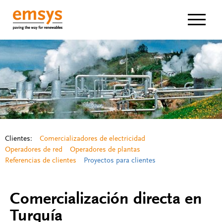
Navigat
Clientes:
Comercializadores de electricidad
Operadores de red
Operadores de plantas
Referencias de clientes
Proyectos para clientes
Comercialización directa en
Turquía