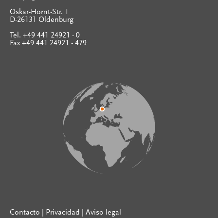
Oskar-Homt-Str. 1
D-26131 Oldenburg
Tel. +49 441 24921 - 0
Fax +49 441 24921 - 479
Contacto
|
Privacidad
|
Aviso legal