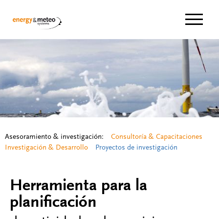
Navigat
Asesoramiento & investigación:
Consultoría & Capacitaciones
Investigación & Desarrollo
Proyectos de investigación
Herramienta para la
planificación