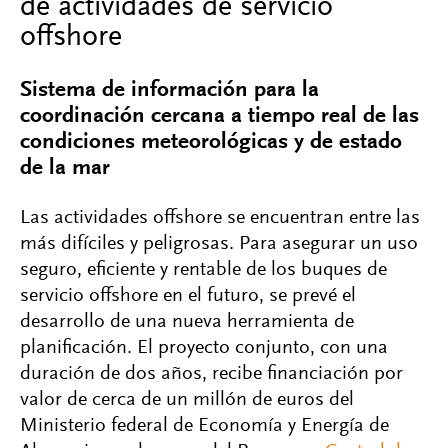
de actividades de servicio
offshore
Sistema de información para la
coordinación cercana a tiempo real de las
condiciones meteorológicas y de estado
de la mar
Las actividades offshore se encuentran entre las
más difíciles y peligrosas. Para asegurar un uso
seguro, eficiente y rentable de los buques de
servicio offshore en el futuro, se prevé el
desarrollo de una nueva herramienta de
planificación. El proyecto conjunto, con una
duración de dos años, recibe financiación por
valor de cerca de un millón de euros del
Ministerio federal de Economía y Energía de