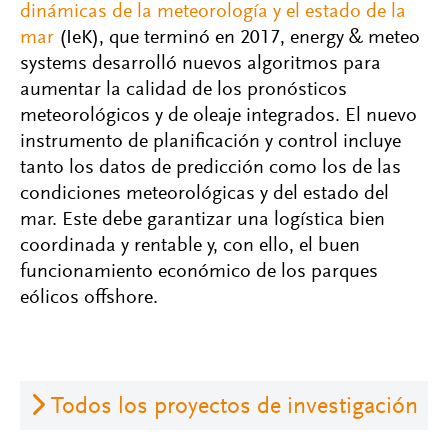
dinámicas de la meteorología y el estado de la
mar
(IeK), que terminó en 2017, energy & meteo
systems desarrolló nuevos algoritmos para
aumentar la calidad de los pronósticos
meteorológicos y de oleaje integrados. El nuevo
instrumento de planificación y control incluye
tanto los datos de predicción como los de las
condiciones meteorológicas y del estado del
mar. Este debe garantizar una logística bien
coordinada y rentable y, con ello, el buen
funcionamiento económico de los parques
eólicos offshore.
Todos los proyectos de investigación