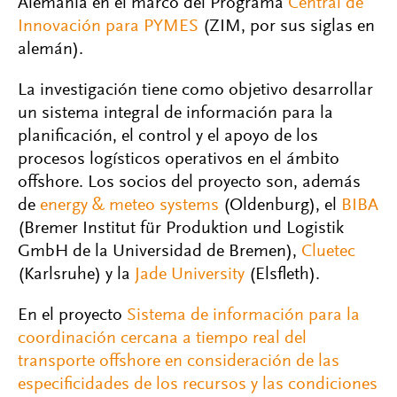
Alemania en el marco del Programa
Central de
Innovación para PYMES
(ZIM, por sus siglas en
alemán).
La investigación tiene como objetivo desarrollar
un sistema integral de información para la
planificación, el control y el apoyo de los
procesos logísticos operativos en el ámbito
offshore. Los socios del proyecto son, además
de
energy & meteo systems
(Oldenburg), el
BIBA
(Bremer Institut für Produktion und Logistik
GmbH de la Universidad de Bremen),
Cluetec
(Karlsruhe) y la
Jade University
(Elsfleth).
En el proyecto
Sistema de información para la
coordinación cercana a tiempo real del
transporte offshore en consideración de las
especificidades de los recursos y las condiciones