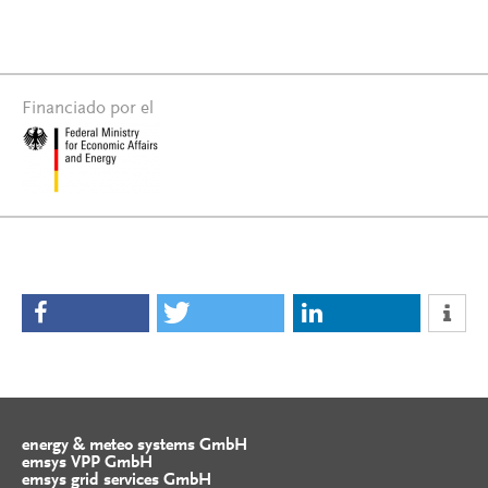
Financiado por el
energy & meteo systems GmbH
emsys VPP GmbH
emsys grid services GmbH